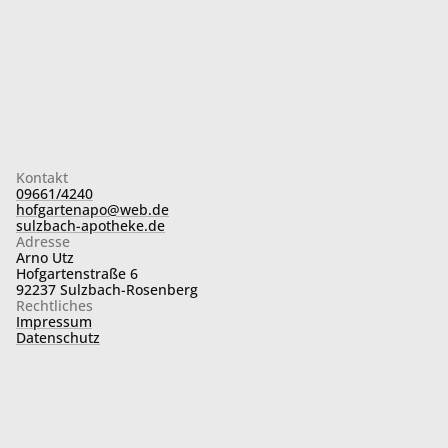
Kontakt
09661/4240
hofgartenapo@web.de
sulzbach-apotheke.de
Adresse
Arno Utz
Hofgartenstraße 6
92237 Sulzbach-Rosenberg
Rechtliches
Impressum
Datenschutz