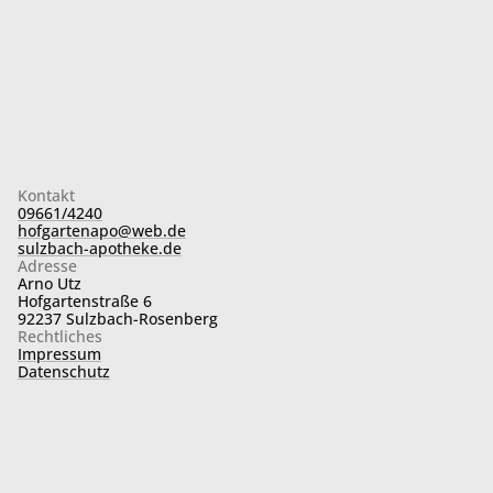
Kontakt
09661/4240
hofgartenapo@web.de
sulzbach-apotheke.de
Adresse
Arno Utz
Hofgartenstraße 6
92237 Sulzbach-Rosenberg
Rechtliches
Impressum
Datenschutz